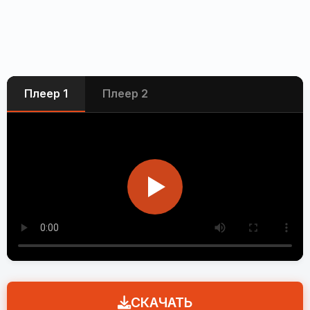
Плеер 1
Плеер 2
СКАЧАТЬ