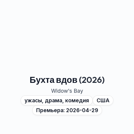
Бухта вдов
(2026)
Widow's Bay
ужасы, драма, комедия
США
Премьера: 2026-04-29