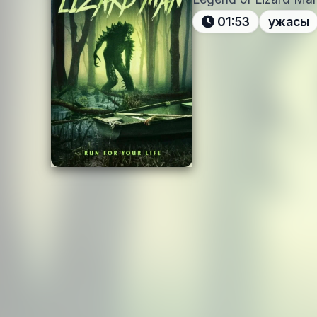
01:53
ужасы