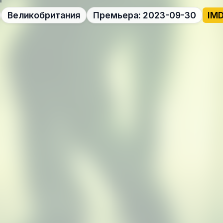
Великобритания
Премьера: 2023-09-30
IMD