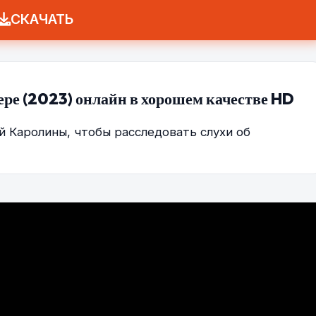
СКАЧАТЬ
ере (2023) онлайн в хорошем качестве HD
й Каролины, чтобы расследовать слухи об