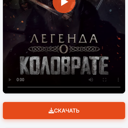
СКАЧАТЬ