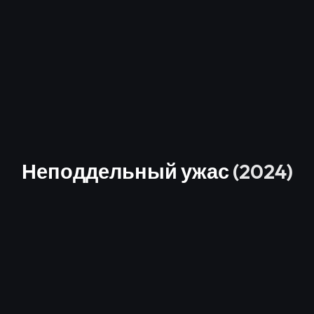
Неподдельный ужас
(2024)