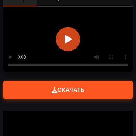
СКАЧАТЬ