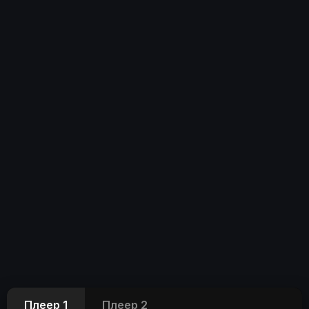
Плеер 1
Плеер 2