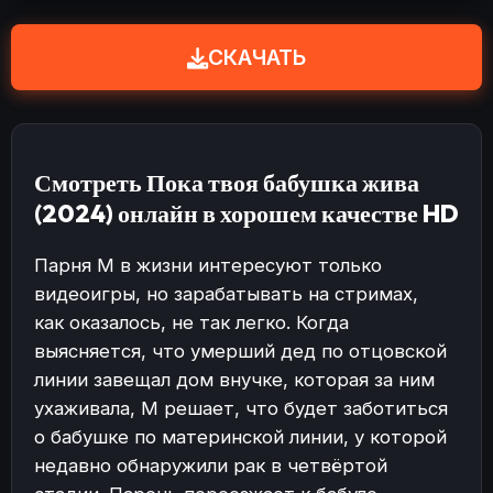
СКАЧАТЬ
Смотреть Пока твоя бабушка жива
(2024) онлайн в хорошем качестве HD
Парня М в жизни интересуют только
видеоигры, но зарабатывать на стримах,
как оказалось, не так легко. Когда
выясняется, что умерший дед по отцовской
линии завещал дом внучке, которая за ним
ухаживала, М решает, что будет заботиться
о бабушке по материнской линии, у которой
недавно обнаружили рак в четвёртой