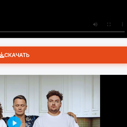
СКАЧАТЬ