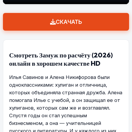
СКАЧАТЬ
Смотреть Замуж по расчёту (2026)
онлайн в хорошем качестве HD
Илья Савинов и Алена Никифорова были
одноклассниками: хулиган и отличница,
которых объединяла странная дружба. Алена
помогала Илье с учебой, а он защищал ее от
хулиганов, которых сам же и возглавлял.
Спустя годы он стал успешным
бизнесменом, а она — учительницей
русского и литературы. И у каждого из них