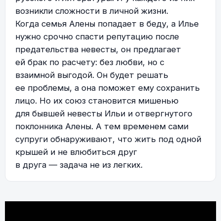
возникли сложности в личной жизни.
Когда семья Алены попадает в беду, а Илье
нужно срочно спасти репутацию после
предательства невесты, он предлагает
ей брак по расчету: без любви, но с
взаимной выгодой. Он будет решать
ее проблемы, а она поможет ему сохранить
лицо. Но их союз становится мишенью
для бывшей невесты Ильи и отвергнутого
поклонника Алены. А тем временем сами
супруги обнаруживают, что жить под одной
крышей и не влюбиться друг
в друга — задача не из легких.