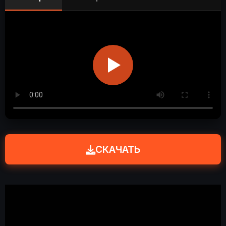
СКАЧАТЬ