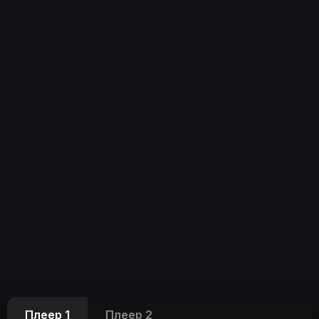
Плеер 1
Плеер 2