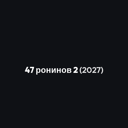
47 ронинов 2
(2027)