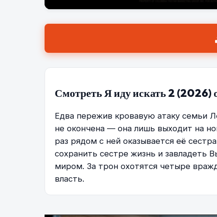
Смотреть Я иду искать 2 (2026)
Едва пережив кровавую атаку семьи Л
не окончена — она лишь выходит на но
раз рядом с ней оказывается её сестра
сохранить сестре жизнь и завладеть 
миром. За трон охотятся четыре враж
власть.