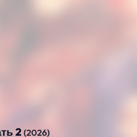
ать 2
(2026)