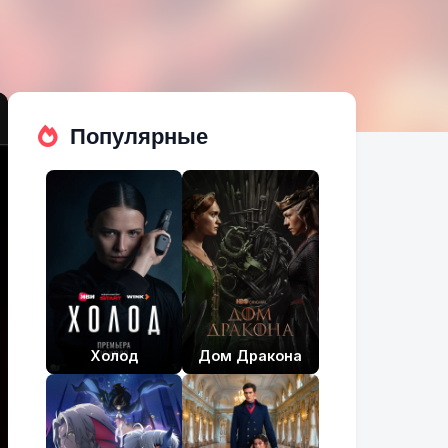
Популярные
Холод
Дом Дракона