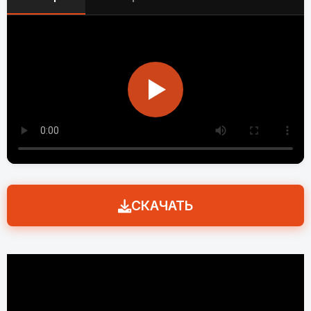
СКАЧАТЬ