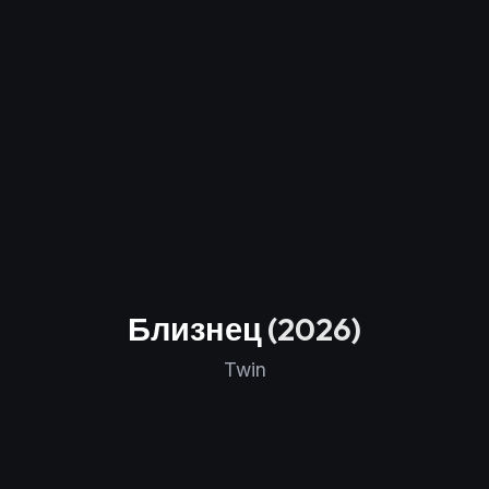
Близнец
(2026)
Twin