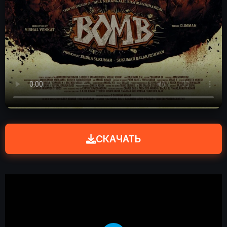
СКАЧАТЬ