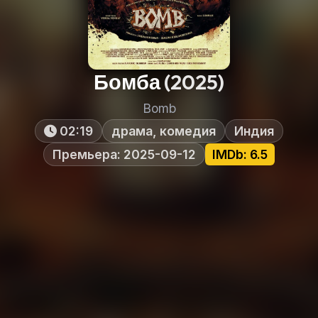
Бомба
(2025)
Bomb
02:19
драма, комедия
Индия
Премьера: 2025-09-12
IMDb: 6.5