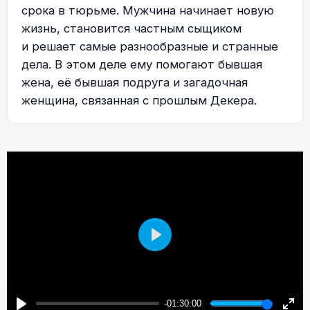
срока в тюрьме. Мужчина начинает новую
жизнь, становится частным сыщиком
и решает самые разнообразные и странные
дела. В этом деле ему помогают бывшая
жена, её бывшая подруга и загадочная
женщина, связанная с прошлым Декера.
Play
-01:30:00