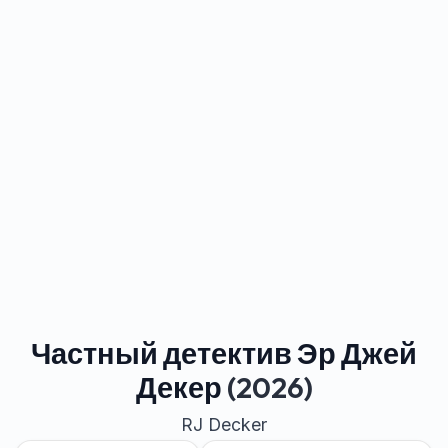
Частный детектив Эр Джей
Декер
(2026)
RJ Decker