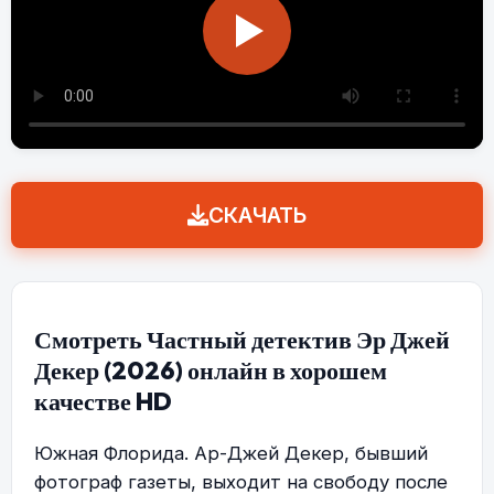
СКАЧАТЬ
Смотреть Частный детектив Эр Джей
Декер (2026) онлайн в хорошем
качестве HD
Южная Флорида. Ар-Джей Декер, бывший
фотограф газеты, выходит на свободу после