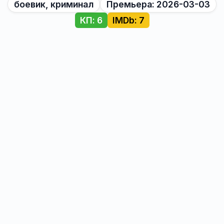
боевик, криминал
Премьера: 2026-03-03
КП: 6
IMDb: 7