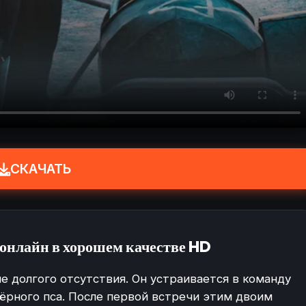
СКАЧАТЬ
нлайн в хорошем качестве HD
е долгого отсутствия. Он устраивается в команду
чёрного пса. После первой встречи этим двоим