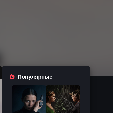
Популярные