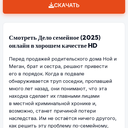
СКАЧАТЬ
Смотреть Дело семейное (2025)
онлайн в хорошем качестве HD
Перед продажей родительского дома Ной и
Меган, брат и сестра, решают привести
его в порядок. Когда в подвале
обнаруживается труп соседки, пропавшей
много лет назад, они понимают, что эта
находка сделает их главными лицами
в местной криминальной хронике и,
возможно, станет причиной потери
наследства. Им не остаётся ничего другого,
как решить эту проблему по-семейному,