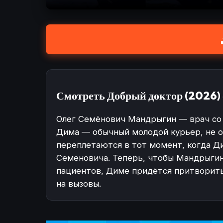
Смотреть Добрый доктор (2026) 
Олег Семёнович Мандрыгин — врач со
Дима — обычный молодой курьер, не о
переплетаются в тот момент, когда Ди
Семеновича. Теперь, чтобы Мандрыгину
пациентов, Диме придётся притворить
на вызовы.