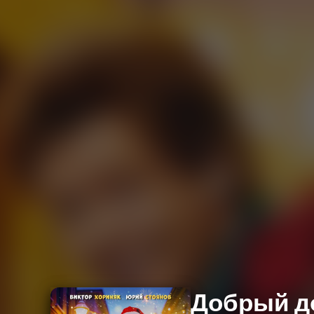
Добрый д