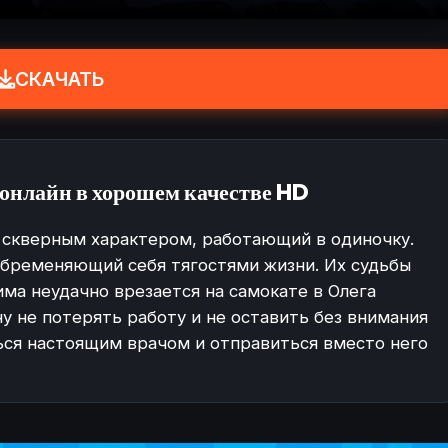
СКАЧАТЬ
онлайн в хорошем качестве HD
 скверным характером, работающий в одиночку.
бременяющий себя тягостями жизни. Их судьбы
ма неудачно врезается на самокате в Олега
 не потерять работу и не оставить без внимания
ся настоящим врачом и отправиться вместо него