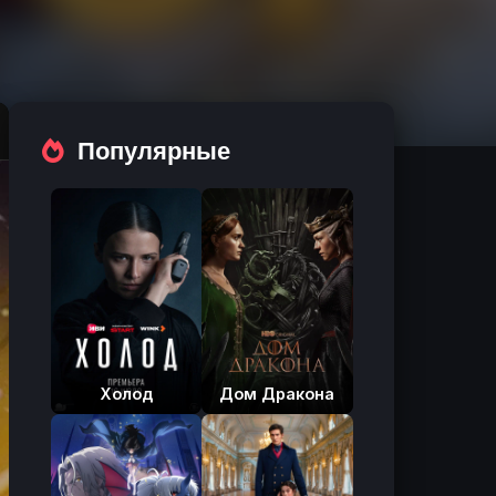
Популярные
Холод
Дом Дракона