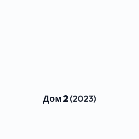
Дом 2
(2023)