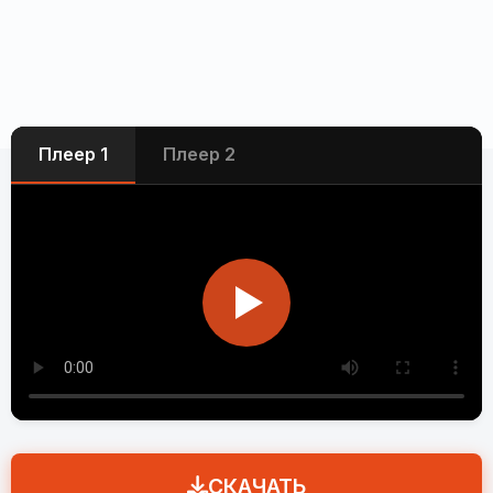
Плеер 1
Плеер 2
СКАЧАТЬ