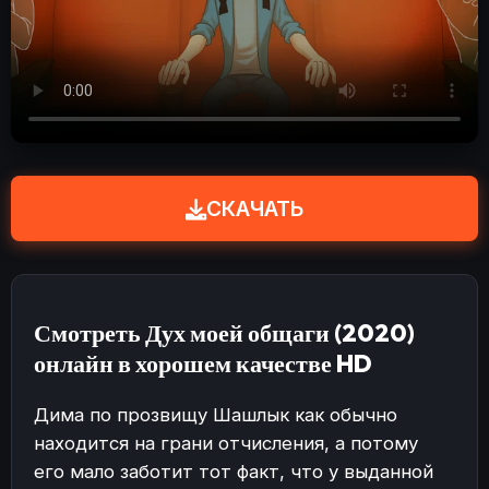
СКАЧАТЬ
Смотреть Дух моей общаги (2020)
онлайн в хорошем качестве HD
Дима по прозвищу Шашлык как обычно
находится на грани отчисления, а потому
его мало заботит тот факт, что у выданной