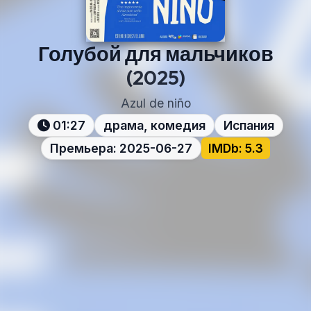
Голубой для мальчиков
(2025)
Azul de niño
01:27
драма, комедия
Испания
Премьера: 2025-06-27
IMDb: 5.3