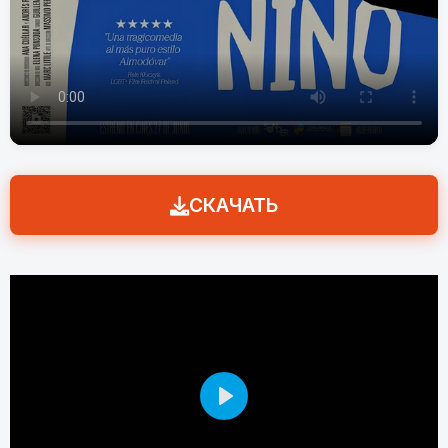
СКАЧАТЬ
Play