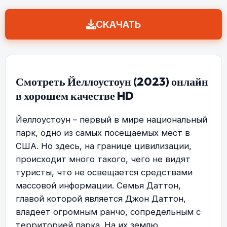
СКАЧАТЬ
Смотреть Йеллоустоун (2023) онлайн
в хорошем качестве HD
Йеллоустоун – первый в мире национальный
парк, одно из самых посещаемых мест в
США. Но здесь, на границе цивилизации,
происходит много такого, чего не видят
туристы, что не освещается средствами
массовой информации. Семья Даттон,
главой которой является Джон Даттон,
владеет огромным ранчо, сопредельным с
территорией парка. На их землю