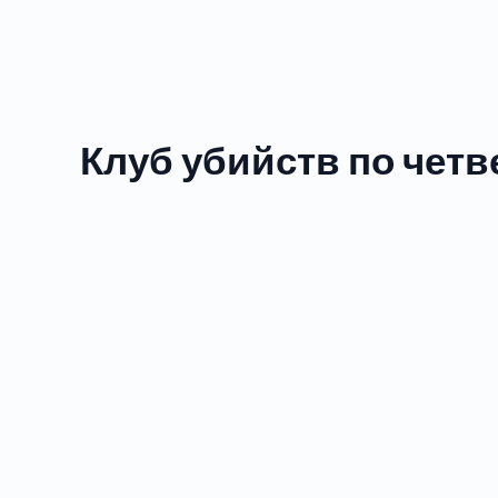
Клуб убийств по четв