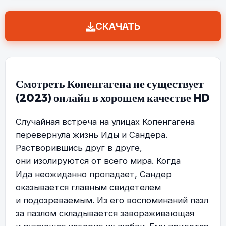
СКАЧАТЬ
Смотреть Копенгагена не существует
(2023) онлайн в хорошем качестве HD
Случайная встреча на улицах Копенгагена
перевернула жизнь Иды и Сандера.
Растворившись друг в друге,
они изолируются от всего мира. Когда
Ида неожиданно пропадает, Сандер
оказывается главным свидетелем
и подозреваемым. Из его воспоминаний пазл
за пазлом складывается завораживающая