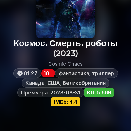
Космос. Смерть. роботы
(2023)
Cosmic Chaos
01:27
18+
фантастика, триллер
Канада, США, Великобритания
Премьера: 2023-08-31
КП: 5.669
IMDb: 4.4