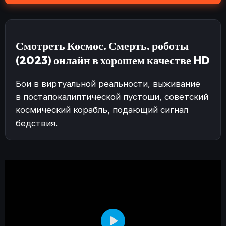
Смотреть Космос. Смерть. роботы
(2023) онлайн в хорошем качестве HD
Бои в виртуальной реальности, выживание
в постапокалиптической пустоши, советский
космический корабль, подающий сигнал
бедствия.