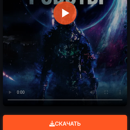
СКАЧАТЬ