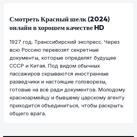
Смотреть Красный шелк (2024)
онлайн в хорошем качестве HD
1927 год. Транссибирский экспресс. Через
всю Россию перевозят секретные
документы, которые определят будущее
СССР и Китая. Под видом обычных
пассажиров скрываются иностранные
разведчики и настоящие головорезы,
готовые на всё ради документов. Молодому
красноармейцу и бывшему царскому агенту
приходится объединиться, чтобы раскрыть
общего врага.