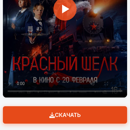
СКАЧАТЬ