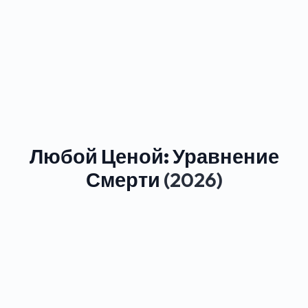
Любой Ценой: Уравнение
Смерти
(2026)