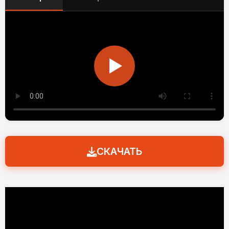
СКАЧАТЬ