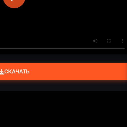
СКАЧАТЬ