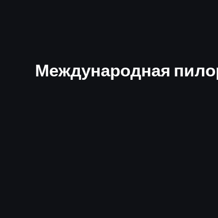
Международная пило