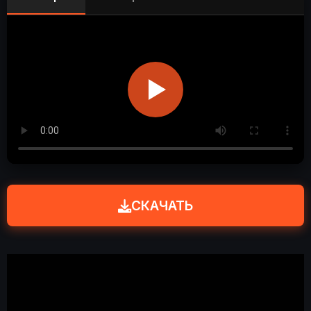
СКАЧАТЬ