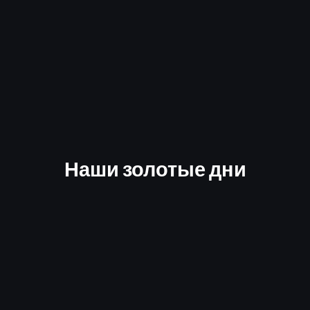
Наши золотые дни