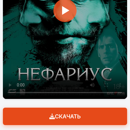
СКАЧАТЬ