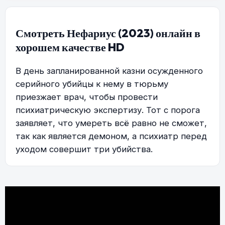
Смотреть Нефариус (2023) онлайн в
хорошем качестве HD
В день запланированной казни осужденного
серийного убийцы к нему в тюрьму
приезжает врач, чтобы провести
психиатрическую экспертизу. Тот с порога
заявляет, что умереть всё равно не сможет,
так как является демоном, а психиатр перед
уходом совершит три убийства.