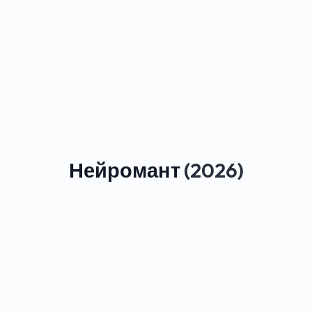
Нейромант
(2026)