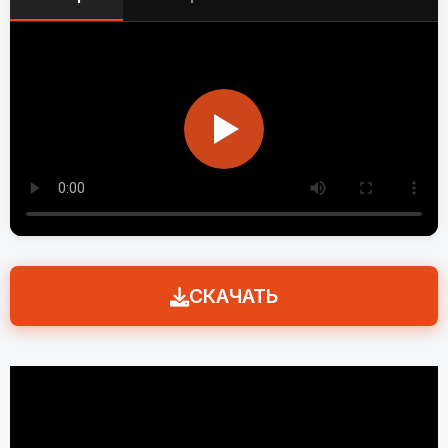
СКАЧАТЬ