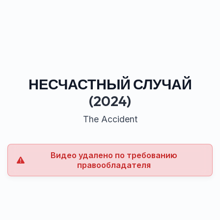
НЕСЧАСТНЫЙ СЛУЧАЙ
(2024)
The Accident
Видео удалено по требованию
правообладателя