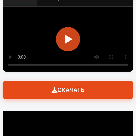
СКАЧАТЬ