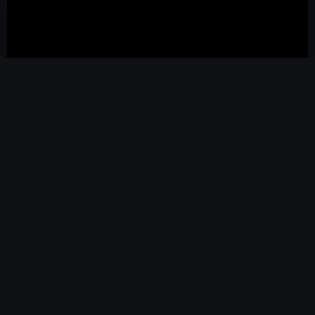
Популярные