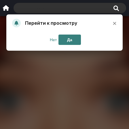
×
Перейти к просмотру
Нет
Да