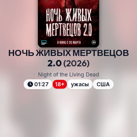
НОЧЬ ЖИВЫХ МЕРТВЕЦОВ
2.0
(2026)
Night of the Living Dead
01:27
18+
ужасы
США