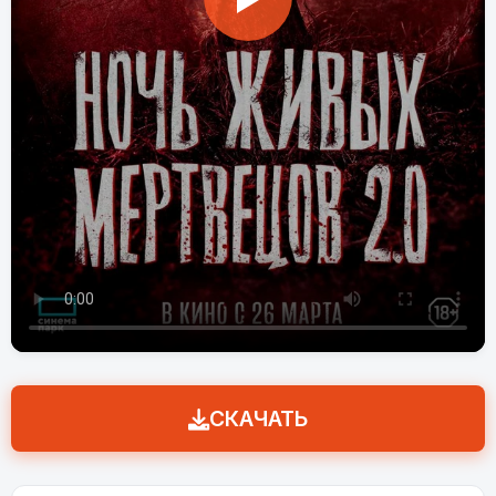
СКАЧАТЬ