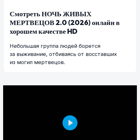
Смотреть НОЧЬ ЖИВЫХ
МЕРТВЕЦОВ 2.0 (2026) онлайн в
хорошем качестве HD
Небольшая группа людей борется
за выживание, отбиваясь от восставших
из могил мертвецов.
Play