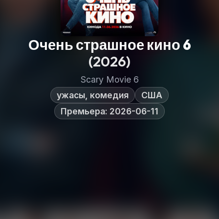
Очень страшное кино 6
(2026)
Scary Movie 6
ужасы, комедия
США
Премьера: 2026-06-11