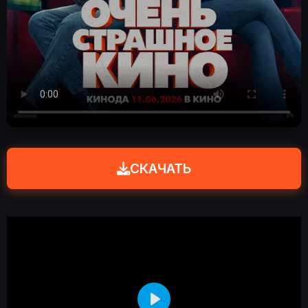
СКАЧАТЬ