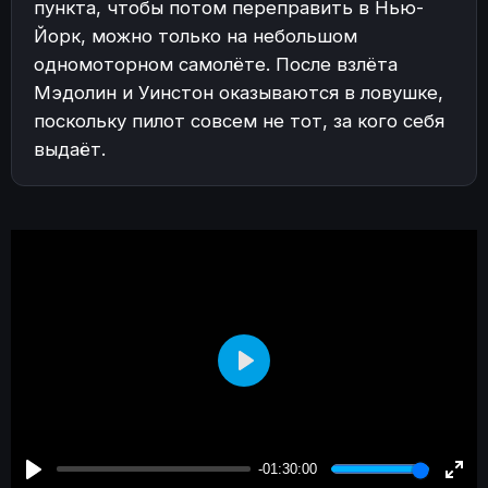
пункта, чтобы потом переправить в Нью-
Йорк, можно только на небольшом
одномоторном самолёте. После взлёта
Мэдолин и Уинстон оказываются в ловушке,
поскольку пилот совсем не тот, за кого себя
выдаёт.
Play
-01:30:00