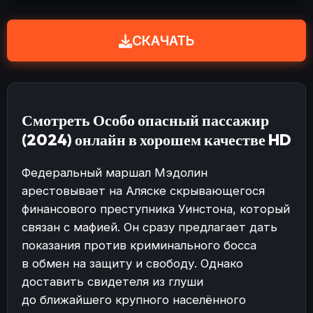
СКАЧАТЬ
Смотреть Особо опасный пассажир
(2024) онлайн в хорошем качестве HD
Федеральный маршал Мэдолин
арестовывает на Аляске скрывающегося
финансового преступника Уинстона, который
связан с мафией. Он сразу предлагает дать
показания против криминального босса
в обмен на защиту и свободу. Однако
доставить свидетеля из глуши
до ближайшего крупного населённого