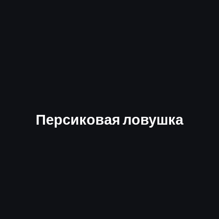
Персиковая ловушка