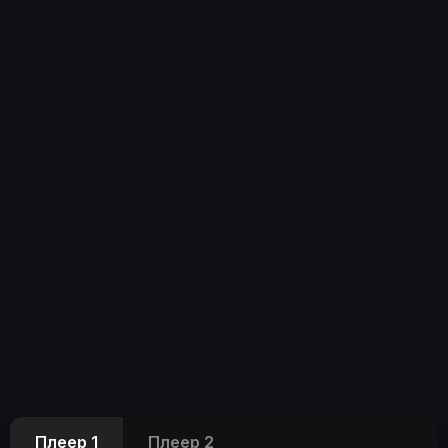
Плеер 1
Плеер 2