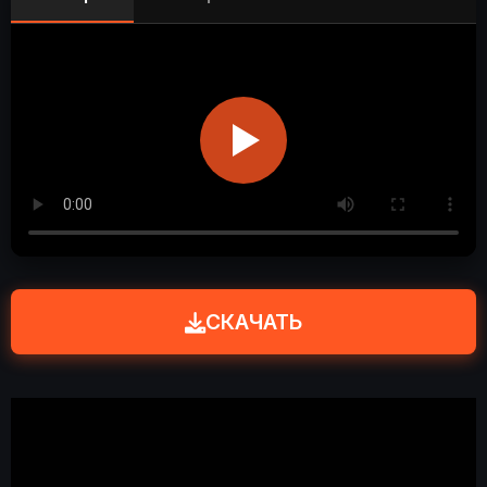
СКАЧАТЬ