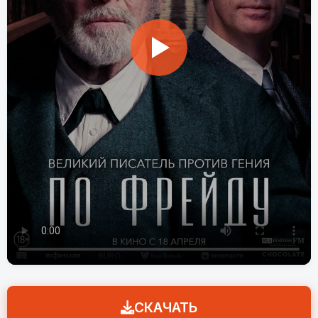
СКАЧАТЬ