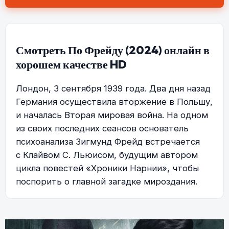
Смотреть По Фрейду (2024) онлайн в
хорошем качестве HD
Лондон, 3 сентября 1939 года. Два дня назад
Германия осуществила вторжение в Польшу,
и началась Вторая мировая война. На одном
из своих последних сеансов основатель
психоанализа Зигмунд Фрейд встречается
с Клайвом С. Льюисом, будущим автором
цикла повестей «Хроники Нарнии», чтобы
поспорить о главной загадке мироздания.