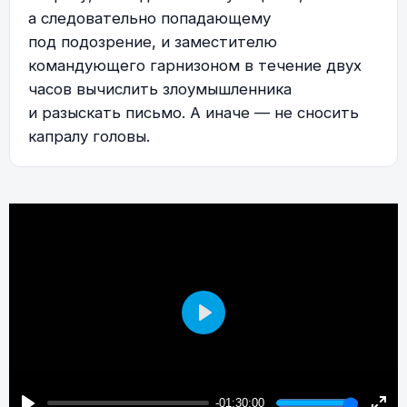
а следовательно попадающему
под подозрение, и заместителю
командующего гарнизоном в течение двух
часов вычислить злоумышленника
и разыскать письмо. А иначе — не сносить
капралу головы.
Play
-01:30:00