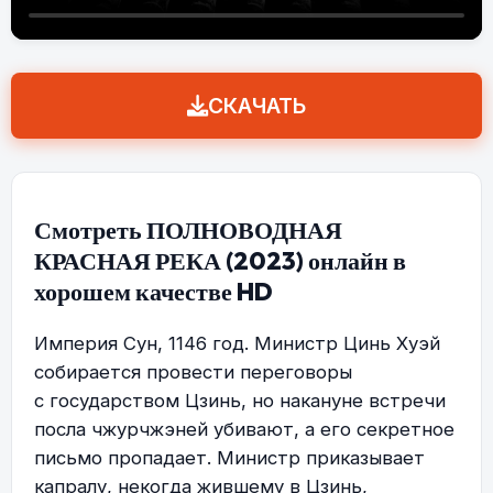
СКАЧАТЬ
Смотреть ПОЛНОВОДНАЯ
КРАСНАЯ РЕКА (2023) онлайн в
хорошем качестве HD
Империя Сун, 1146 год. Министр Цинь Хуэй
собирается провести переговоры
с государством Цзинь, но накануне встречи
посла чжурчжэней убивают, а его секретное
письмо пропадает. Министр приказывает
капралу, некогда жившему в Цзинь,