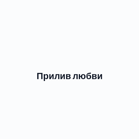
Прилив любви