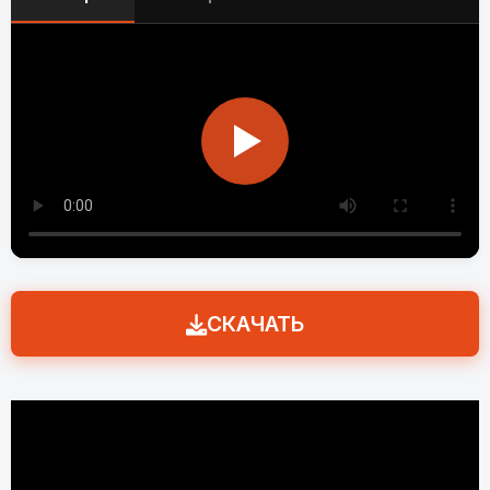
СКАЧАТЬ