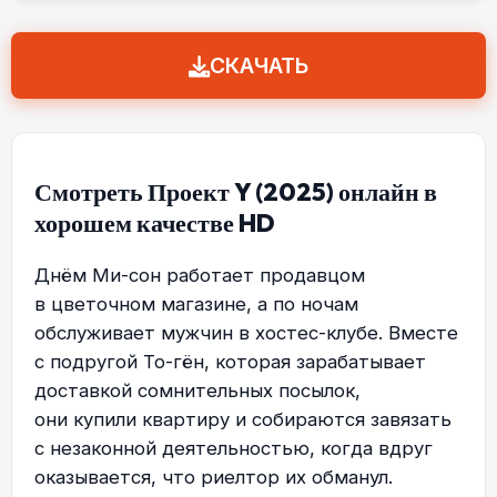
СКАЧАТЬ
Смотреть Проект Y (2025) онлайн в
хорошем качестве HD
Днём Ми-сон работает продавцом
в цветочном магазине, а по ночам
обслуживает мужчин в хостес-клубе. Вместе
с подругой То-гён, которая зарабатывает
доставкой сомнительных посылок,
они купили квартиру и собираются завязать
с незаконной деятельностью, когда вдруг
оказывается, что риелтор их обманул.