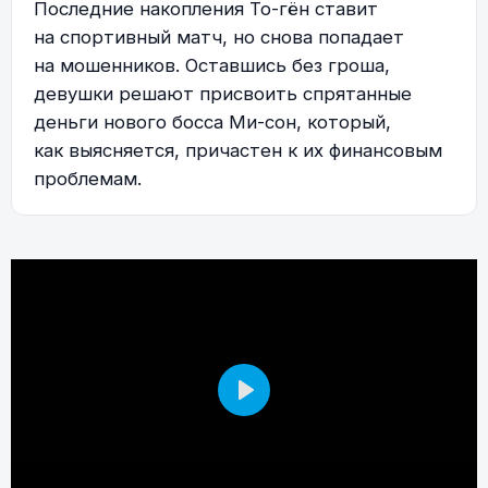
Последние накопления То-гён ставит
на спортивный матч, но снова попадает
на мошенников. Оставшись без гроша,
девушки решают присвоить спрятанные
деньги нового босса Ми-сон, который,
как выясняется, причастен к их финансовым
проблемам.
Play