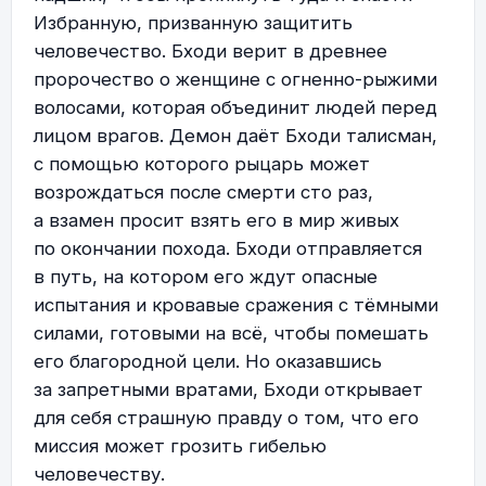
Избранную, призванную защитить
человечество. Бходи верит в древнее
пророчество о женщине с огненно-рыжими
волосами, которая объединит людей перед
лицом врагов. Демон даёт Бходи талисман,
с помощью которого рыцарь может
возрождаться после смерти сто раз,
а взамен просит взять его в мир живых
по окончании похода. Бходи отправляется
в путь, на котором его ждут опасные
испытания и кровавые сражения с тёмными
силами, готовыми на всё, чтобы помешать
его благородной цели. Но оказавшись
за запретными вратами, Бходи открывает
для себя страшную правду о том, что его
миссия может грозить гибелью
человечеству.