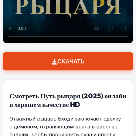
СКАЧАТЬ
Смотреть Путь рыцаря (2025) онлайн
в хорошем качестве HD
Отважный рыцарь Бходи заключает сделку
с демоном, охраняющим врата в царство
падших, чтобы проникнуть туда и спасти