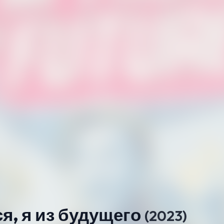
я, я из будущего
(2023)