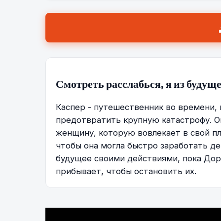
Смотреть расслабься, я из будущ
Каспер - путешественник во времени,
предотвратить крупную катастрофу. О
женщину, которую вовлекает в свой пл
чтобы она могла быстро заработать де
будущее своими действиями, пока Дор
прибывает, чтобы остановить их.