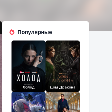
Популярные
Холод
Дом Дракона