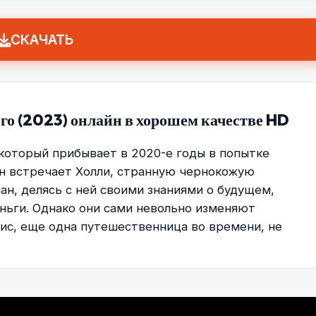
СКАЧАТЬ
его (2023) онлайн в хорошем качестве HD
 который прибывает в 2020-е годы в попытке
н встречает Холли, странную чернокожую
ан, делясь с ней своими знаниями о будущем,
ньги. Однако они сами невольно изменяют
ис, еще одна путешественница во времени, не