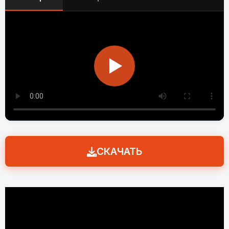
СКАЧАТЬ