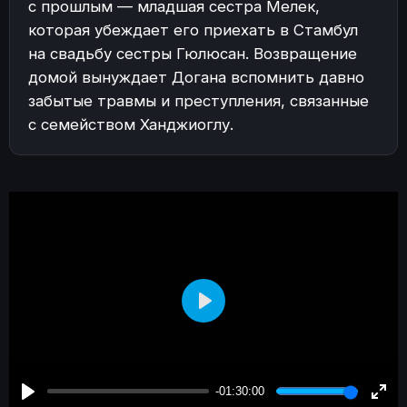
с прошлым — младшая сестра Мелек,
которая убеждает его приехать в Стамбул
на свадьбу сестры Гюлюсан. Возвращение
домой вынуждает Догана вспомнить давно
забытые травмы и преступления, связанные
с семейством Ханджиоглу.
Play
-01:30:00