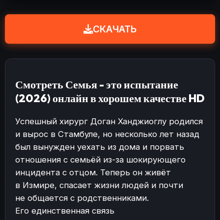
СКАЧАТЬ
Смотреть Семья - это испытание
(2026) онлайн в хорошем качестве HD
Успешный хирург Доган Ханджиоглу родился
и вырос в Стамбуле, но несколько лет назад
был вынужден уехать из дома и порвать
отношения с семьёй из-за шокирующего
инцидента с отцом. Теперь он живёт
в Измире, спасает жизни людей и почти
не общается с родственниками.
Его единственная связь