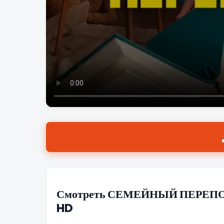
Смотреть СЕМЕЙНЫЙ ПЕРЕПОЛОХ
HD