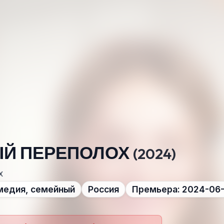
Й ПЕРЕПОЛОХ
(2024)
х
медия, семейный
Россия
Премьера: 2024-06