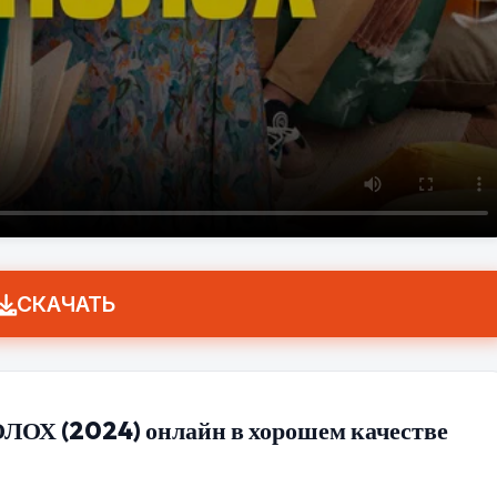
СКАЧАТЬ
 (2024) онлайн в хорошем качестве