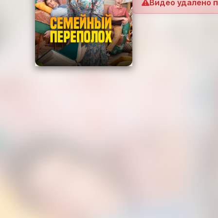
Видео удалено 