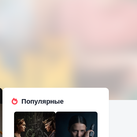
Популярные