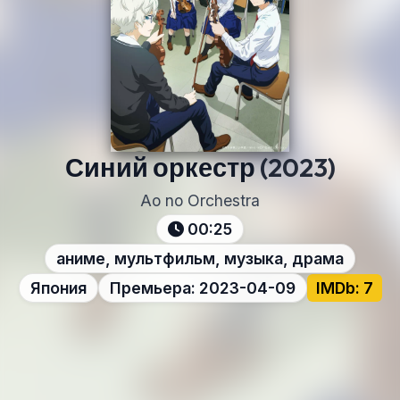
Синий оркестр
(2023)
Ao no Orchestra
00:25
аниме, мультфильм, музыка, драма
Япония
Премьера: 2023-04-09
IMDb: 7