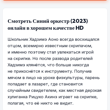
Смотреть Синий оркестр (2023)
онлайн в хорошем качестве HD
Школьник Хадзимэ Аоно всегда восхищался
отцом, всемирно известным скрипачом,
и именно поэтому стал увлекаться игрой
на скрипке. Но после развода родителей
Хадзимэ клянётся, что больше никогда
не прикоснётся к инструменту. Получив
мячом в лицо на уроке физкультуры, парень
попадает в лазарет, где становится
случайным свидетелем, как местная дерзкая
хулиганка Рицуко Акинэ играет на скрипке,
полагая, что её никто не видит.