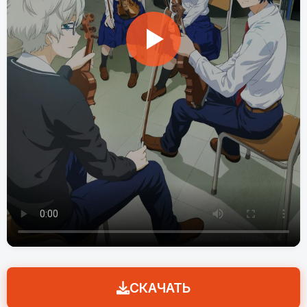
СКАЧАТЬ