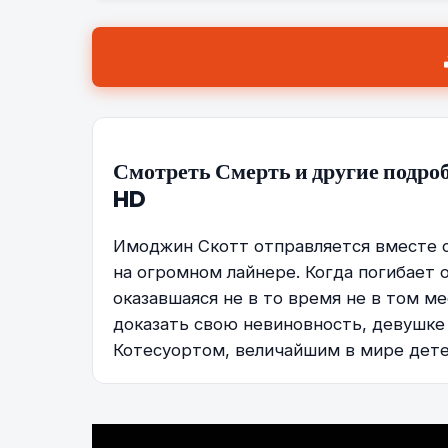
Смотреть Смерть и другие подро
HD
Имоджин Скотт отправляется вместе с
на огромном лайнере. Когда погибает
оказавшаяся не в то время не в том м
доказать свою невиновность, девушке
Котесуортом, величайшим в мире дете