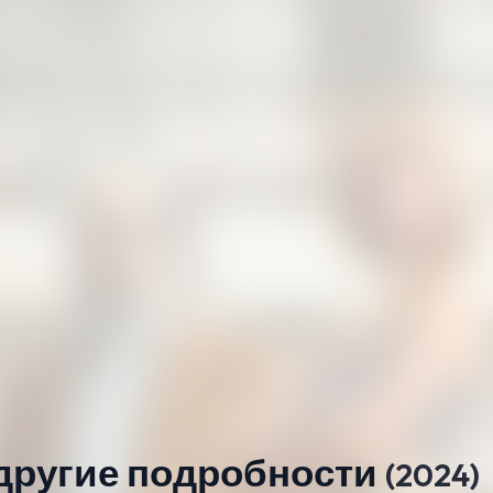
другие подробности
(2024)