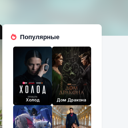
Популярные
Холод
Дом Дракона