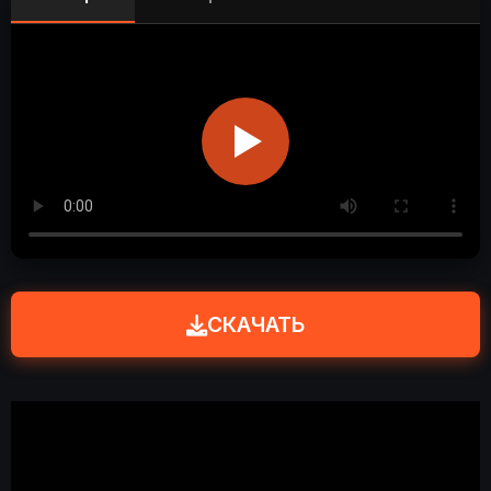
СКАЧАТЬ