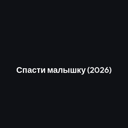
Спасти малышку
(2026)