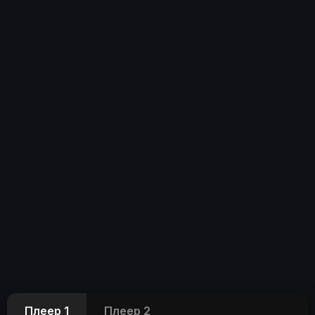
Плеер 1
Плеер 2