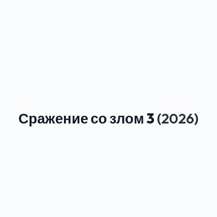
Сражение со злом 3
(2026)