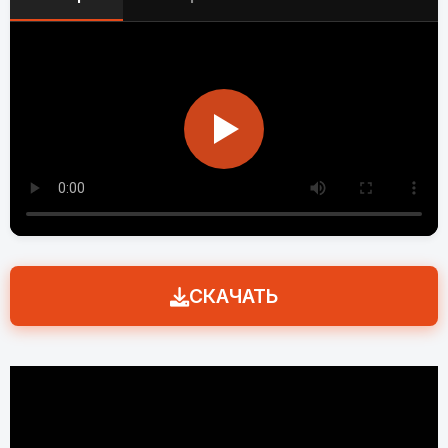
СКАЧАТЬ