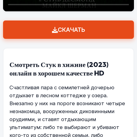
СКАЧАТЬ
Смотреть Стук в хижине (2023)
онлайн в хорошем качестве HD
Счастливая пара с семилетней дочерью
отдыхает в лесном коттедже у озера.
Внезапно у них на пороге возникают четыре
незнакомца, вооруженных диковинными
орудиями, и ставят отдыхающим
ультиматум: либо те выбирают и убивают
кого-то из собственной семьи, либо