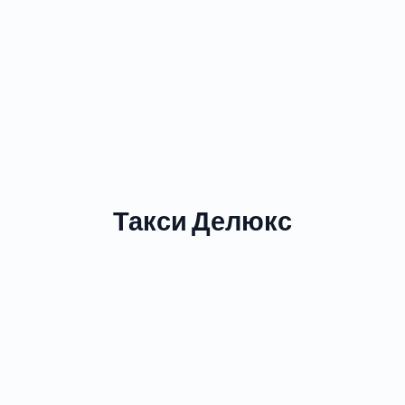
Такси Делюкс