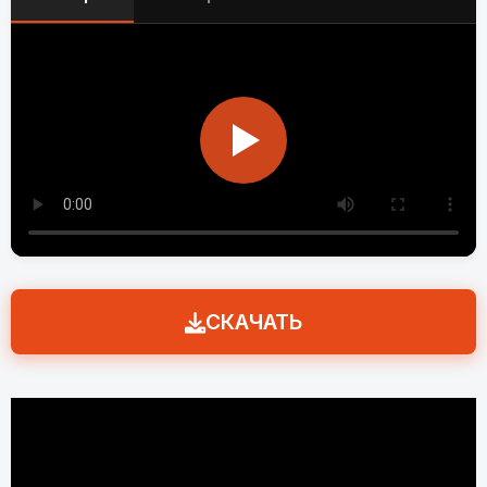
СКАЧАТЬ